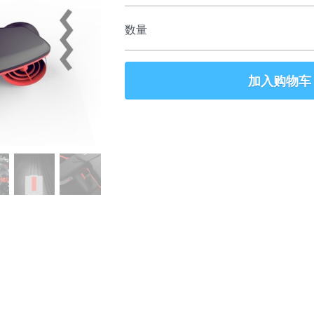
数量
加入购物车