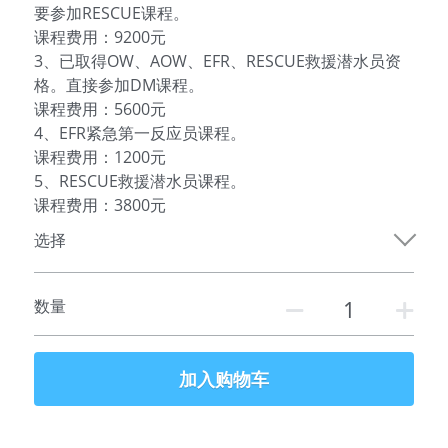
要参加RESCUE课程。
课程费用：9200元
参加课程
3、已取得OW、AOW、EFR、RESCUE救援潜水员资
格。直接参加DM课程。
俱乐部介绍
课程费用：5600元
4、EFR紧急第一反应员课程。
服务伙伴
课程费用：1200元
5、RESCUE救援潜水员课程。
特别推荐
课程费用：3800元
联系我们
选择
数量
加入购物车